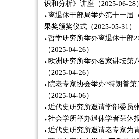
识和分析》讲座（2025-06-28
离退休干部局举办第十一届（
果奖颁奖仪式（2025-05-31）
哲学研究所举办离退休干部2
（2025-04-26）
欧洲研究所举办名家讲坛第
（2025-04-26）
院老专家协会举办“特朗普第
（2025-04-06）
近代史研究所邀请学部委员张海鹏
社会学所举办退休学者荣休报告会
近代史研究所邀请老专家为青年学