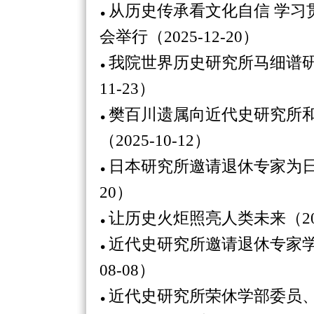
从历史传承看文化自信 学习
会举行（2025-12-20）
我院世界历史研究所马细谱研
11-23）
樊百川遗属向近代史研究所
（2025-10-12）
日本研究所邀请退休专家为日本
20）
让历史火炬照亮人类未来（2025
近代史研究所邀请退休专家学者
08-08）
近代史研究所荣休学部委员