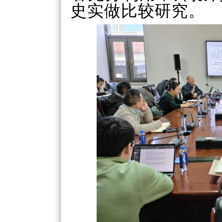
史实做比较研究。