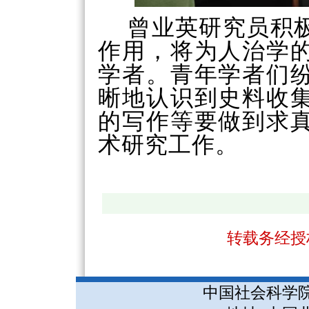
曾业英研究员积
作用，将为人治学
学者。青年学者们
晰地认识到史料收
的写作等要做到求
术研究工作。
转载务经授
中国社会科学