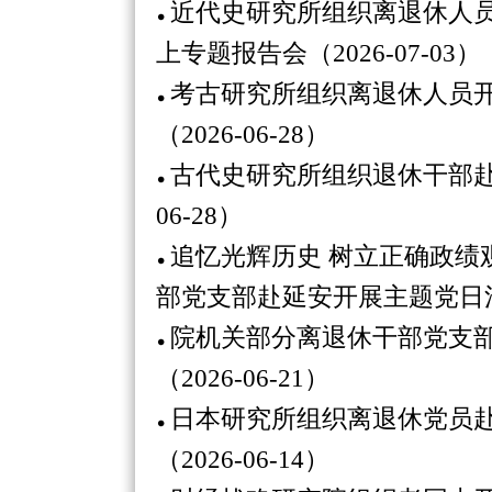
近代史研究所组织离退休人员
上专题报告会（2026-07-03）
考古研究所组织离退休人员
（2026-06-28）
古代史研究所组织退休干部赴
06-28）
追忆光辉历史 树立正确政绩
部党支部赴延安开展主题党日活动（
院机关部分离退休干部党支
（2026-06-21）
日本研究所组织离退休党员
（2026-06-14）