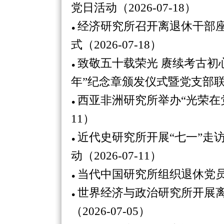
党日活动（2026-07-18）
经济研究所召开离退休干部座
式（2026-07-18）
致敬五十载荣光 赓续考古初心
年”纪念章颁发仪式暨党支部联合主
西亚非洲研究所举办“光荣在党5
11）
近代史研究所开展“七一”走访
动（2026-07-11）
当代中国研究所组织退休党员参
世界经济与政治研究所开展
（2026-07-05）