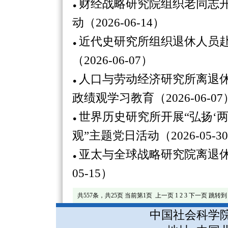
财经战略研究院组织老同志
动（2026-06-14）
近代史研究所组织退休人员
（2026-06-07）
人口与劳动经济研究所离退
政绩观学习教育（2026-06-07
世界历史研究所开展“弘扬‘
观”主题党日活动（2026-05-3
亚太与全球战略研究院离退休
05-15）
共557条，共25页 当前第1页
上一页
1
2
3
下一页
跳转到
中国社会科学