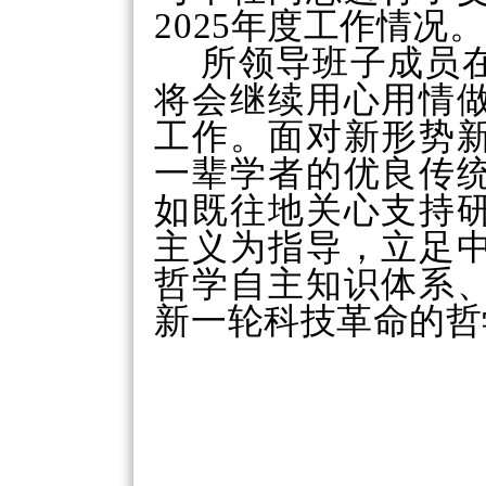
2025年度工作情况。
所领导班子成员
将会继续用心用情
工作。面对新形势
一辈学者的优良传
如既往地关心支持
主义为指导，立足
哲学自主知识体系
新一轮科技革命的哲