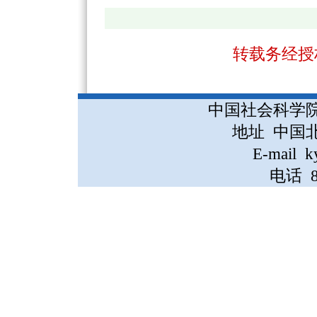
转载务经授
中国社会科学
地址 中国
E-mail k
电话 86