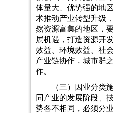
体量大、优势强的地
术推动产业转型升级
然资源富集的地区，
展机遇，打造资源开
效益、环境效益、社
产业链协作，城市群
作。
（三）因业分类施
同产业的发展阶段、
势各不相同，必须分