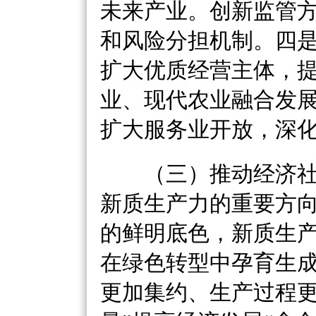
未来产业。创新监管
和风险分担机制。四
扩大优质经营主体，
业、现代农业融合发
扩大服务业开放，深
（三）推动经济社
新质生产力的重要方
的鲜明底色，新质生
在绿色转型中孕育生
更加集约、生产过程