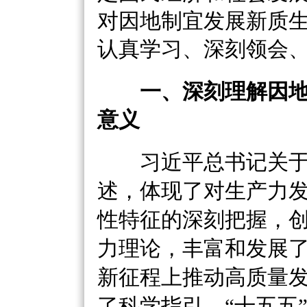
对因地制宜发展新质
认真学习、深刻领会
一、深刻理解因
意义
习近平总书记关于
述，体现了对生产力
性特征的深刻把握，
力理论，丰富和发展
新征程上推动高质量
了科学指引。
“十五五