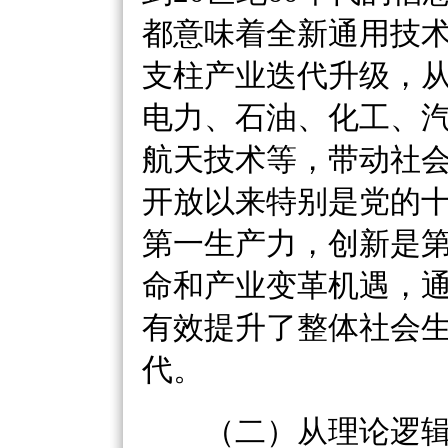
都意味着全新通用技
支柱产业迭代升级，
电力、石油、化工、
航天技术等，带动社
开放以来特别是党的
第一生产力，创新是
命和产业变革机遇，
有效提升了整体社会
代。
（二）从理论逻辑