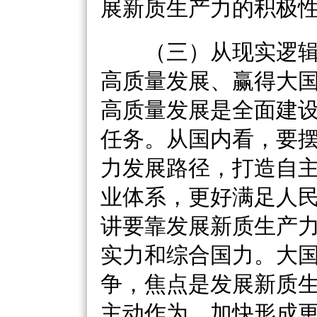
展新质生产力的积极
（三）从现实逻辑
高质量发展、赢得大
高质量发展是全面建
任务。从国内看，要
力发展路径，打造自
业体系，更好满足人
讲要靠发展新质生产
实力和综合国力。大
争，焦点是发展新质
主动作为，加快形成