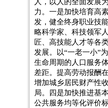
人，以人的全面发展
力。一是加快培育高
发，健全终身职业技
略科学家、科技领军
匠、高技能人才等各
发展。以
“一老一小”
生命周期的人口服务
差距。提高劳动报酬
增加城乡居民财产性
局。四是加快推进基
公共服务均等化评价