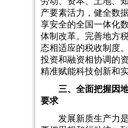
劳动、资本、土地、
产要素活力，健全数
享安全的全国一体化
体制改革。完善地方
态相适应的税收制度
投资和融资相协调的
精准赋能科技创新和
三、全面把握因
要求
发展新质生产力是