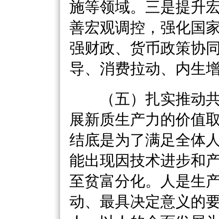
施等领域。三是提升
善宏观调控，强化国
强财政、货币政策协
导、消费拉动、内生
（五）扎实推动共
展新质生产力的价值
结底是为了满足全体
能出现因技术进步和
至贫富分化。人是生
动、最具决定意义的