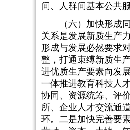
间、人群间基本公共
（六）加快形成同
关系是发展新质生产
形成与发展必然要求
整，打通束缚新质生
进优质生产要素向发
一体推进教育科技人
协同、资源统筹、评
所、企业人才交流通
环。二是加快完善要