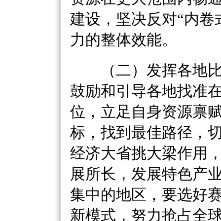
建设，坚决反对
“内卷
力的整体效能。
（二）发挥各地比
鼓励和引导各地找准
位，立足自身资源禀
标，找到最佳路径，
经济大省挑大梁作用
展所长，发展特色产
集中的地区，要选好
新模式，努力抢占全