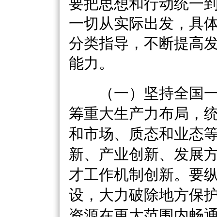
要把思想和行动统一
一切从实际出发，具
分类指导，不断提高
能力。
（一）坚持全国一
筹重大生产力布局，
和市场、质态和业态
新、产业创新、发展
才工作机制创新。要
设，大力破除地方保
资源在更大范围内畅