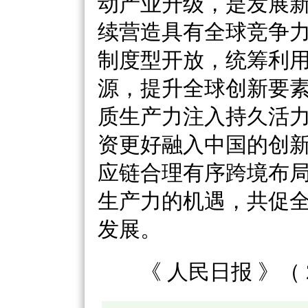
动产业升级，是发展
续营造具有全球竞争
制度型开放，统筹利
源，提升全球创新要
质生产力注入持久活
资更好融入中国的创
应链合理有序跨境布
生产力的机遇，共促
发展。
《
人民日报
》（