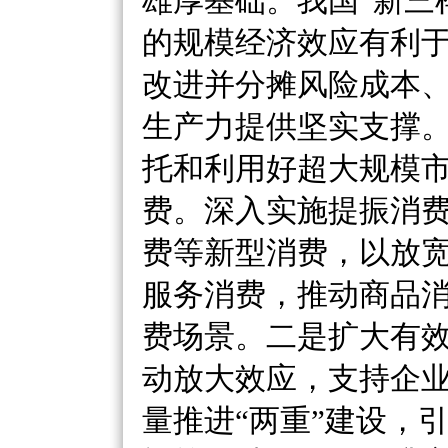
雄厚基础。我国
“新三
的规模经济效应有利
改进并分摊风险成本
生产力提供坚实支撑
托和利用好超大规模
费。深入实施提振消
费等新型消费，以放
服务消费，推动商品
费场景。二是扩大有
动放大效应，支持企
量推进“两重”建设，