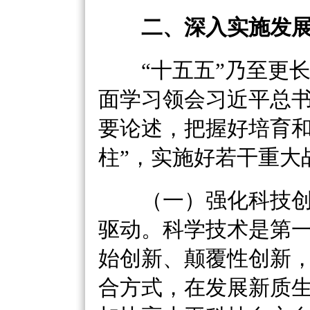
二、深入实施发
“十五五”乃至更
面学习领会习近平总
要论述，把握好培育和
柱”，实施好若干重大
（一）强化科技创
驱动。科学技术是第
始创新、颠覆性创新
合方式，在发展新质