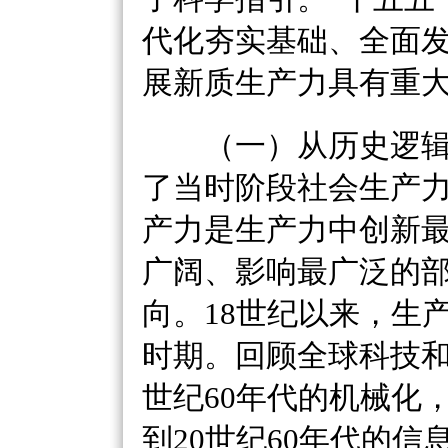
代化夯实基础、全面
展新质生产力具有重
（一）从历史逻辑
了当时阶段社会生产
产力是生产力中创新
广阔、影响最广泛的
向。
18世纪以来，生
时期。回顾全球科技和
世纪60年代的机械化
到20世纪60年代的