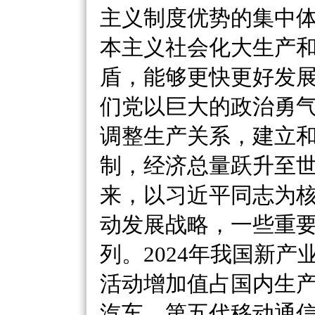
主义制度优势的集中
本主义社会化大生产
盾，能够更快更好发
们党以巨大的政治勇
调整生产关系，建立
制，经济总量跃升至
来，以习近平同志为
动发展战略，一些重
列。
2024年我国新
活动增加值占国内生产
汽车、第五代移动通