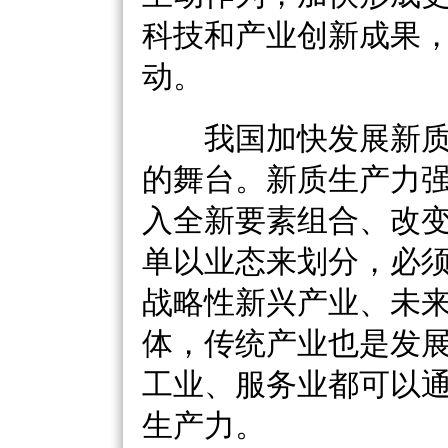
科技和产业创新成果
动。
我国加快发展新质
的舞台。新质生产力
入全新要素组合、改
单以业态来划分，必
战略性新兴产业、未
体，传统产业也是发
工业、服务业都可以
生产力。