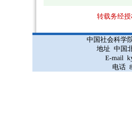
转载务经授
中国社会科学
地址 中国
E-mail k
电话 86