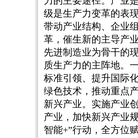
力的主要途径。产业
级是生产力变革的表
带动产业结构、企业
革，催生新的主导产
先进制造业为骨干的
质生产力的主阵地。
标准引领、提升国际
绿色技术，推动重点
新兴产业。实施产业
产业，加快新兴产业
智能+”行动，全方位