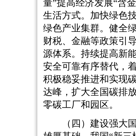
量”提高经济发展“含
生活方式。加快绿色
绿色产业集群。健全
财税、金融等政策引
源体系。持续提高新
安全可靠有序替代，
积极稳妥推进和实现
达峰，扩大全国碳排
零碳工厂和园区。
（四）建设强大国