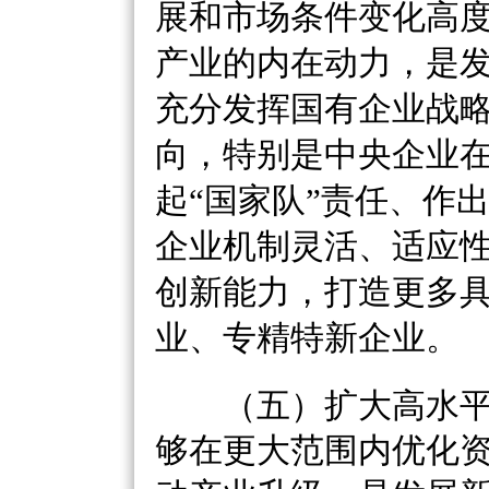
展和市场条件变化高
产业的内在动力，是
充分发挥国有企业战
向，特别是中央企业
起
“国家队”责任、作
企业机制灵活、适应
创新能力，打造更多
业、专精特新企业。
（五）扩大高水平
够在更大范围内优化