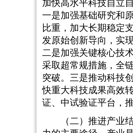
加快高水平科技自立
一是加强基础研究和
比重，加大长期稳定
发原始创新导向，实
二是加强关键核心技
采取超常规措施，全
突破。三是推动科技
快重大科技成果高效
证、中试验证平台，
（二）推进产业结