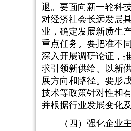
退。要面向新一轮科
对经济社会长远发展
业，确定发展新质生
重点任务。要把准不
深入开展调研论证，
求引领新供给、以新
展方向和路径。要形
技术等政策针对性和
并根据行业发展变化
（四）强化企业主