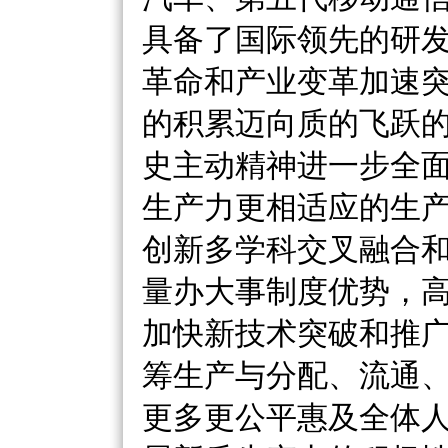
具备了国际领先的研
革命和产业变革加速
的积累迈向质的飞跃
史主动精神进一步全
生产力更相适应的生
创新多学科交叉融合
量办大事制度优势，
加快新技术突破和推
筹生产与分配、流通
更多更公平惠及全体